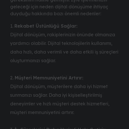
geleceği için neden dijital dönüşüme ihtiyaç
duyduğu hakkında bazı önemli nedenler:
Rekabet Üstünlüğü Sağlar:
Dijital dönüşüm, rakiplerinizin önünde olmanıza
yardımcı olabilir. Dijital teknolojilerin kullanımı,
daha hızlı, daha verimli ve daha etkili iş süreçleri
oluşturmanızı sağlar.
Müşteri Memnuniyetini Artırır:
Dijital dönüşüm, müşterilere daha iyi hizmet
sunmanızı sağlar. Daha iyi kişiselleştirilmiş
deneyimler ve hızlı müşteri destek hizmetleri,
müşteri memnuniyetini artırır.