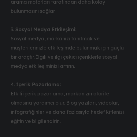
arama motorları tarafından daha kolay
bulunmasını sağlar.
Sosyal Medya Etkileşimi:
Sosyal medya, markanızı tanıtmak ve
müşterilerinizle etkileşimde bulunmak için güçlü
bir araçtır. İlgili ve ilgi çekici içeriklerle sosyal
medya etkileşiminizi artırın.
İçerik Pazarlama:
Etkili içerik pazarlama, markanızın otorite
olmasına yardımcı olur. Blog yazıları, videolar,
infografiğinler ve daha fazlasıyla hedef kitlenizi
eğitin ve bilgilendirin.