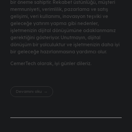
bir öneme sahiptir. Rekabet üstünlüğü, müşteri
memnuniyeti, verimlilik, pazarlama ve satış
gelişimi, veri kullanımı, inovasyon teşviki ve
geleceğe yatırım yapma gibi nedenler,
işletmenizin dijital dönüşümüne odaklanmanız
gerektiğini gösteriyor. Unutmayın, dijital
dönüşüm bir yolculuktur ve işletmenizin daha iyi
bir geleceğe hazırlanmasına yardımcı olur.
CemerTech olarak, iyi günler dileriz.
Devamını oku