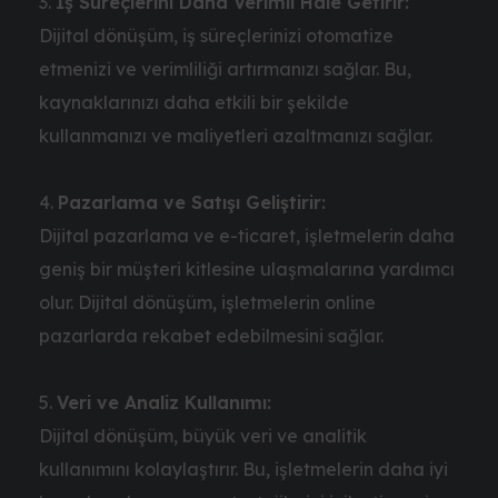
İş Süreçlerini Daha Verimli Hale Getirir:
Dijital dönüşüm, iş süreçlerinizi otomatize
etmenizi ve verimliliği artırmanızı sağlar. Bu,
kaynaklarınızı daha etkili bir şekilde
kullanmanızı ve maliyetleri azaltmanızı sağlar.
Pazarlama ve Satışı Geliştirir:
Dijital pazarlama ve e-ticaret, işletmelerin daha
geniş bir müşteri kitlesine ulaşmalarına yardımcı
olur. Dijital dönüşüm, işletmelerin online
pazarlarda rekabet edebilmesini sağlar.
Veri ve Analiz Kullanımı:
Dijital dönüşüm, büyük veri ve analitik
kullanımını kolaylaştırır. Bu, işletmelerin daha iyi