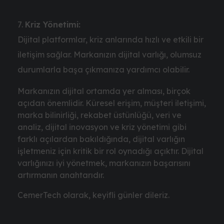
Kriz Yönetimi:
Dijital platformlar, kriz anlarında hızlı ve etkili bir
iletişim sağlar. Markanızın dijital varlığı, olumsuz
durumlarla başa çıkmanıza yardımcı olabilir.
Markanızın dijital ortamda yer alması, birçok
açıdan önemlidir. Küresel erişim, müşteri iletişimi,
marka bilinirliği, rekabet üstünlüğü, veri ve
analiz, dijital inovasyon ve kriz yönetimi gibi
farklı açılardan bakıldığında, dijital varlığın
işletmeniz için kritik bir rol oynadığı açıktır. Dijital
varlığınızı iyi yönetmek, markanızın başarısını
artırmanın anahtarıdır.
CemerTech olarak, keyifli günler dileriz.