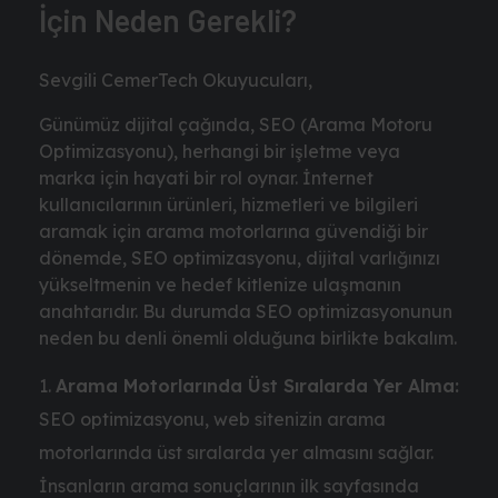
İçin Neden Gerekli?
Sevgili CemerTech Okuyucuları,
Günümüz dijital çağında, SEO (Arama Motoru
Optimizasyonu), herhangi bir işletme veya
marka için hayati bir rol oynar. İnternet
kullanıcılarının ürünleri, hizmetleri ve bilgileri
aramak için arama motorlarına güvendiği bir
dönemde, SEO optimizasyonu, dijital varlığınızı
yükseltmenin ve hedef kitlenize ulaşmanın
anahtarıdır. Bu durumda SEO optimizasyonunun
neden bu denli önemli olduğuna birlikte bakalım.
Arama Motorlarında Üst Sıralarda Yer Alma:
SEO optimizasyonu, web sitenizin arama
motorlarında üst sıralarda yer almasını sağlar.
İnsanların arama sonuçlarının ilk sayfasında