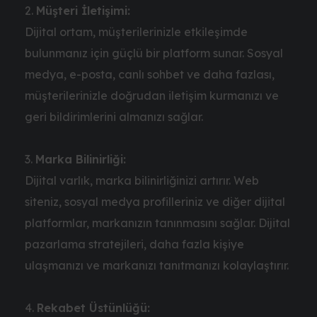
Müşteri İletişimi:
Dijital ortam, müşterilerinizle etkileşimde
bulunmanız için güçlü bir platform sunar. Sosyal
medya, e-posta, canlı sohbet ve daha fazlası,
müşterilerinizle doğrudan iletişim kurmanızı ve
geri bildirimlerini almanızı sağlar.
Marka Bilinirliği:
Dijital varlık, marka bilinirliğinizi artırır. Web
siteniz, sosyal medya profilleriniz ve diğer dijital
platformlar, markanızın tanınmasını sağlar. Dijital
pazarlama stratejileri, daha fazla kişiye
ulaşmanızı ve markanızı tanıtmanızı kolaylaştırır.
Rekabet Üstünlüğü: