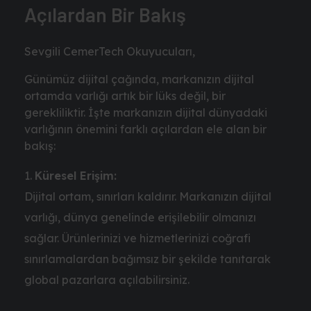
Açılardan Bir Bakış
Sevgili CemerTech Okuyucuları,
Günümüz dijital çağında, markanızın dijital
ortamda varlığı artık bir lüks değil, bir
gerekliliktir. İşte markanızın dijital dünyadaki
varlığının önemini farklı açılardan ele alan bir
bakış:
Küresel Erişim:
Dijital ortam, sınırları kaldırır. Markanızın dijital
varlığı, dünya genelinde erişilebilir olmanızı
sağlar. Ürünlerinizi ve hizmetlerinizi coğrafi
sınırlamalardan bağımsız bir şekilde tanıtarak
global pazarlara açılabilirsiniz.