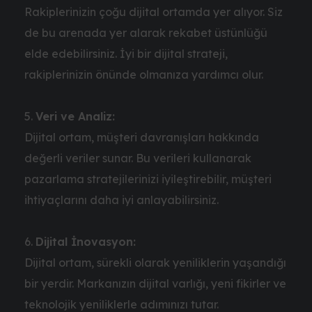
Rakiplerinizin çoğu dijital ortamda yer alıyor. Siz
de bu arenada yer alarak rekabet üstünlüğü
elde edebilirsiniz. İyi bir dijital strateji,
rakiplerinizin önünde olmanıza yardımcı olur.
Veri ve Analiz:
Dijital ortam, müşteri davranışları hakkında
değerli veriler sunar. Bu verileri kullanarak
pazarlama stratejilerinizi iyileştirebilir, müşteri
ihtiyaçlarını daha iyi anlayabilirsiniz.
Dijital İnovasyon:
Dijital ortam, sürekli olarak yeniliklerin yaşandığı
bir yerdir. Markanızın dijital varlığı, yeni fikirler ve
teknolojik yeniliklerle adımınızı tutar.