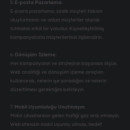
E-posta Pazarlama:
E-posta pazarlama, sadık müşteri tabanı
oluşturmanın ve onları müşteriler olarak
tutmanın etkili bir yoludur. Kişiselleştirilmiş
kampanyalarla müşterilerinizi ilgilendirin.
Dönüşüm İzleme:
Her kampanyanın ve stratejinin başarısını ölçün.
Web analitiği ve dönüşüm izleme araçları
kullanarak, nelerin işe yaradığını ve nelerin
düzeltilmesi gerektiğini belirleyin.
Mobil Uyumluluğu Unutmayın:
Mobil cihazlardan gelen trafiği göz ardı etmeyin.
Web sitenizin mobil uyumlu olması, hedef