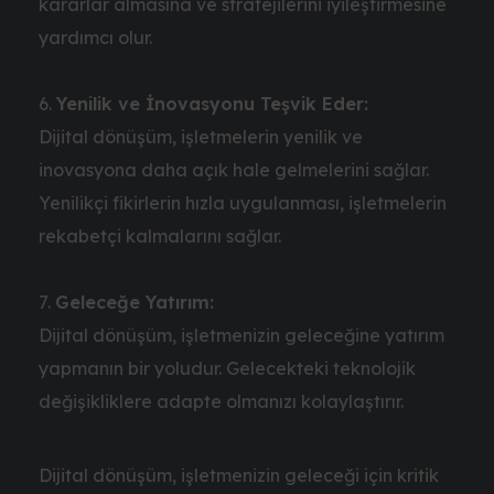
kararlar almasına ve stratejilerini iyileştirmesine
yardımcı olur.
Yenilik ve İnovasyonu Teşvik Eder:
Dijital dönüşüm, işletmelerin yenilik ve
inovasyona daha açık hale gelmelerini sağlar.
Yenilikçi fikirlerin hızla uygulanması, işletmelerin
rekabetçi kalmalarını sağlar.
Geleceğe Yatırım:
Dijital dönüşüm, işletmenizin geleceğine yatırım
yapmanın bir yoludur. Gelecekteki teknolojik
değişikliklere adapte olmanızı kolaylaştırır.
Dijital dönüşüm, işletmenizin geleceği için kritik