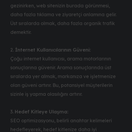
gezinirken, web sitenizin burada görünmesi,
daha fazla tıklama ve ziyaretçi anlamına gelir.
Üst sıralarda olmak, daha fazla organik trafik
demektir.
İnternet Kullanıcılarının Güveni:
Çoğu internet kullanıcısı, arama motorlarının
sonuçlarına güvenir. Arama sonuçlarında üst
sıralarda yer almak, markanıza ve işletmenize
olan güveni artırır. Bu, potansiyel müşterilerin
sizinle iş yapma olasılığını artırır.
Hedef Kitleye Ulaşma:
SEO optimizasyonu, belirli anahtar kelimeleri
hedefleyerek, hedef kitlenize daha iyi