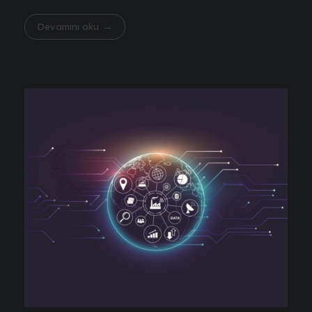
Devamını oku