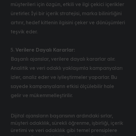
müşterileri için özgün, etkili ve ilgi çekici içerikler
üretirler. İyi bir içerik stratejisi, marka bilinirliğini
artırır, hedef kitlenin ilgisini çeker ve dönüşümleri
teşvik eder.
Verilere Dayalı Kararlar:
Başarılı ajanslar, verilere dayalı kararlar alır.
Analitik ve veri odaklı yaklaşımla kampanyaları
izler, analiz eder ve iyileştirmeler yaparlar. Bu
sayede kampanyaların etkisi ölçülebilir hale
gelir ve mükemmelleştirilir.
Dijital ajansların başarısının ardındaki sırlar,
müşteri odaklılık, sürekli öğrenme, işbirliği, içerik
üretimi ve veri odaklılık gibi temel prensiplere