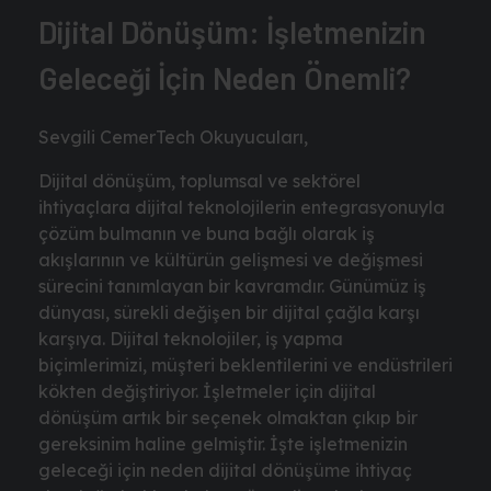
Dijital Dönüşüm: İşletmenizin
Geleceği İçin Neden Önemli?
Sevgili CemerTech Okuyucuları,
Dijital dönüşüm, toplumsal ve sektörel
ihtiyaçlara dijital teknolojilerin entegrasyonuyla
çözüm bulmanın ve buna bağlı olarak iş
akışlarının ve kültürün gelişmesi ve değişmesi
sürecini tanımlayan bir kavramdır. Günümüz iş
dünyası, sürekli değişen bir dijital çağla karşı
karşıya. Dijital teknolojiler, iş yapma
biçimlerimizi, müşteri beklentilerini ve endüstrileri
kökten değiştiriyor. İşletmeler için dijital
dönüşüm artık bir seçenek olmaktan çıkıp bir
gereksinim haline gelmiştir. İşte işletmenizin
geleceği için neden dijital dönüşüme ihtiyaç