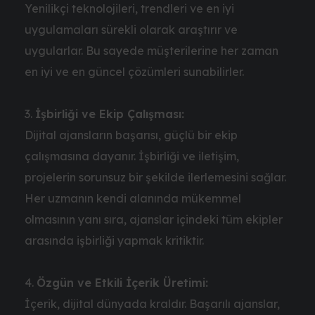
Yenilikçi teknolojileri, trendleri ve en iyi
uygulamaları sürekli olarak araştırır ve
uygularlar. Bu sayede müşterilerine her zaman
en iyi ve en güncel çözümleri sunabilirler.
İşbirliği ve Ekip Çalışması:
Dijital ajansların başarısı, güçlü bir ekip
çalışmasına dayanır. İşbirliği ve iletişim,
projelerin sorunsuz bir şekilde ilerlemesini sağlar.
Her uzmanın kendi alanında mükemmel
olmasının yanı sıra, ajanslar içindeki tüm ekipler
arasında işbirliği yapmak kritiktir.
Özgün ve Etkili İçerik Üretimi:
İçerik, dijital dünyada kraldır. Başarılı ajanslar,