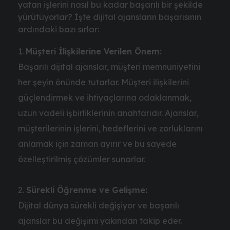
yatan işlerini nasıl bu kadar başarılı bir şekilde
yürütüyorlar? İşte dijital ajansların başarısının
ardındaki bazı sırlar:
Müşteri İlişkilerine Verilen Önem:
Başarılı dijital ajanslar, müşteri memnuniyetini
her şeyin önünde tutarlar. Müşteri ilişkilerini
güçlendirmek ve ihtiyaçlarına odaklanmak,
uzun vadeli işbirliklerinin anahtarıdır. Ajanslar,
müşterilerinin işlerini, hedeflerini ve zorluklarını
anlamak için zaman ayırır ve bu sayede
özelleştirilmiş çözümler sunarlar.
Sürekli Öğrenme ve Gelişme:
Dijital dünya sürekli değişiyor ve başarılı
ajanslar bu değişimi yakından takip eder.