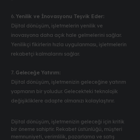
Yenilik ve İnovasyonu Teşvik Eder:
Dijital dönüşüm, işletmelerin yenilik ve
inovasyona daha açık hale gelmelerini sağlar.
Yenilikçi fikirlerin hızla uygulanması, işletmelerin
rekabetçi kalmalarını sağlar.
Geleceğe Yatırım:
Dijital dönüşüm, işletmenizin geleceğine yatırım
yapmanın bir yoludur. Gelecekteki teknolojik
değişikliklere adapte olmanızı kolaylaştırır.
Dijital dönüşüm, işletmenizin geleceği için kritik
bir öneme sahiptir. Rekabet üstünlüğü, müşteri
memnuniyeti, verimlilik, pazarlama ve satış