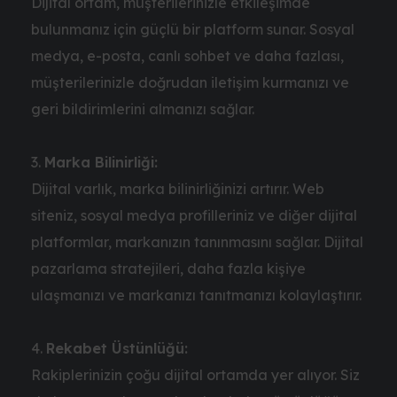
Dijital ortam, müşterilerinizle etkileşimde
bulunmanız için güçlü bir platform sunar. Sosyal
medya, e-posta, canlı sohbet ve daha fazlası,
müşterilerinizle doğrudan iletişim kurmanızı ve
geri bildirimlerini almanızı sağlar.
Marka Bilinirliği:
Dijital varlık, marka bilinirliğinizi artırır. Web
siteniz, sosyal medya profilleriniz ve diğer dijital
platformlar, markanızın tanınmasını sağlar. Dijital
pazarlama stratejileri, daha fazla kişiye
ulaşmanızı ve markanızı tanıtmanızı kolaylaştırır.
Rekabet Üstünlüğü:
Rakiplerinizin çoğu dijital ortamda yer alıyor. Siz