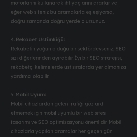
motorlarını kullanarak ihtiyaçlarını ararlar ve
eğer web siteniz bu aramalarla eşleşiyorsa,
doğru zamanda doğru yerde olursunuz.
Rekabet Üstünlüğü:
Rekabetin yoğun olduğu bir sektördeyseniz, SEO
sizi diğerlerinden ayırabilir. İyi bir SEO stratejisi,
rekabetçi kelimelerde üst sıralarda yer almanıza
yardımcı olabilir.
Mobil Uyum:
Mobil cihazlardan gelen trafiği göz ardı
etmemek için mobil uyumlu bir web sitesi
tasarımı ve SEO optimizasyonu önemlidir. Mobil
cihazlarla yapılan aramalar her geçen gün