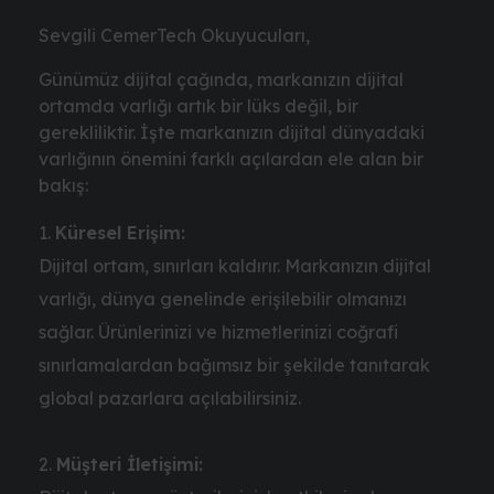
Sevgili CemerTech Okuyucuları,
Günümüz dijital çağında, markanızın dijital
ortamda varlığı artık bir lüks değil, bir
gerekliliktir. İşte markanızın dijital dünyadaki
varlığının önemini farklı açılardan ele alan bir
bakış:
Küresel Erişim:
Dijital ortam, sınırları kaldırır. Markanızın dijital
varlığı, dünya genelinde erişilebilir olmanızı
sağlar. Ürünlerinizi ve hizmetlerinizi coğrafi
sınırlamalardan bağımsız bir şekilde tanıtarak
global pazarlara açılabilirsiniz.
Müşteri İletişimi: