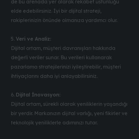
de bu arenada yer alarak rekabet üstünlüğü
elde edebilirsiniz. İyi bir dijital strateji,
rakiplerinizin önünde olmanıza yardımcı olur.
Veri ve Analiz:
Dijital ortam, müşteri davranışları hakkında
değerli veriler sunar. Bu verileri kullanarak
pazarlama stratejilerinizi iyileştirebilir, müşteri
ihtiyaçlarını daha iyi anlayabilirsiniz.
Dijital İnovasyon:
Dijital ortam, sürekli olarak yeniliklerin yaşandığı
bir yerdir. Markanızın dijital varlığı, yeni fikirler ve
teknolojik yeniliklerle adımınızı tutar.