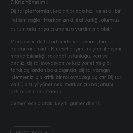
Kriz Yönetimi:
Dijital platformlar, kriz anlarında hızlı ve etkili bir
iletişim sağlar. Markanızın dijital varlığı, olumsuz
durumlarla başa çıkmanıza yardımcı olabilir.
Markanızın dijital ortamda yer alması, birçok
açıdan önemlidir. Küresel erişim, müşteri iletişimi,
marka bilinirliği, rekabet üstünlüğü, veri ve
analiz, dijital inovasyon ve kriz yönetimi gibi
farklı açılardan bakıldığında, dijital varlığın
işletmeniz için kritik bir rol oynadığı açıktır. Dijital
varlığınızı iyi yönetmek, markanızın başarısını
artırmanın anahtarıdır.
CemerTech olarak, keyifli günler dileriz.
Devamını oku