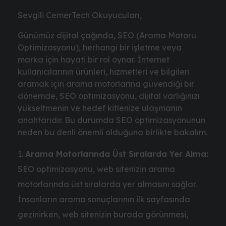
Sevgili CemerTech Okuyucuları,
Günümüz dijital çağında, SEO (Arama Motoru
Optimizasyonu), herhangi bir işletme veya
marka için hayati bir rol oynar. İnternet
kullanıcılarının ürünleri, hizmetleri ve bilgileri
aramak için arama motorlarına güvendiği bir
dönemde, SEO optimizasyonu, dijital varlığınızı
yükseltmenin ve hedef kitlenize ulaşmanın
anahtarıdır. Bu durumda SEO optimizasyonunun
neden bu denli önemli olduğuna birlikte bakalım.
Arama Motorlarında Üst Sıralarda Yer Alma:
SEO optimizasyonu, web sitenizin arama
motorlarında üst sıralarda yer almasını sağlar.
İnsanların arama sonuçlarının ilk sayfasında
gezinirken, web sitenizin burada görünmesi,