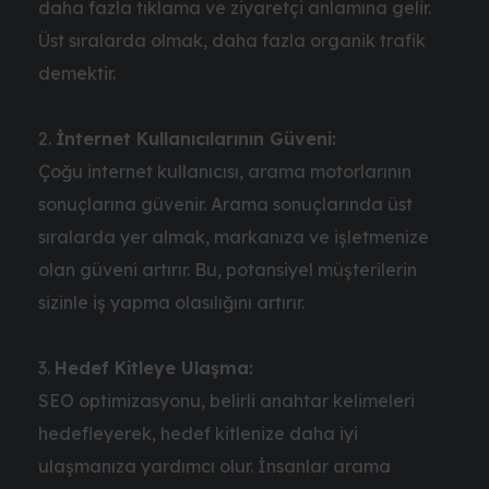
daha fazla tıklama ve ziyaretçi anlamına gelir.
Üst sıralarda olmak, daha fazla organik trafik
demektir.
İnternet Kullanıcılarının Güveni:
Çoğu internet kullanıcısı, arama motorlarının
sonuçlarına güvenir. Arama sonuçlarında üst
sıralarda yer almak, markanıza ve işletmenize
olan güveni artırır. Bu, potansiyel müşterilerin
sizinle iş yapma olasılığını artırır.
Hedef Kitleye Ulaşma:
SEO optimizasyonu, belirli anahtar kelimeleri
hedefleyerek, hedef kitlenize daha iyi
ulaşmanıza yardımcı olur. İnsanlar arama