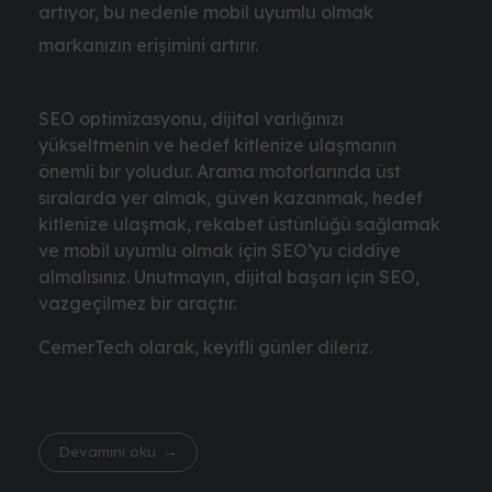
artıyor, bu nedenle mobil uyumlu olmak
markanızın erişimini artırır.
SEO optimizasyonu, dijital varlığınızı
yükseltmenin ve hedef kitlenize ulaşmanın
önemli bir yoludur. Arama motorlarında üst
sıralarda yer almak, güven kazanmak, hedef
kitlenize ulaşmak, rekabet üstünlüğü sağlamak
ve mobil uyumlu olmak için SEO’yu ciddiye
almalısınız. Unutmayın, dijital başarı için SEO,
vazgeçilmez bir araçtır.
CemerTech olarak, keyifli günler dileriz.
Devamını oku