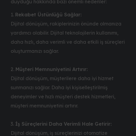
duyduğu hakkında bazı önemli nedenler:
Rekabet Üstünlüğü Sağlar:
Dijital dönüşüm, rakiplerinizin önünde olmanıza
yardımcı olabilir. Dijital teknolojilerin kullanımı,
daha hızlı, daha verimli ve daha etkili iş süreçleri
oluşturmanızı sağlar.
Müşteri Memnuniyetini Artırır:
Dijital dönüşüm, müşterilere daha iyi hizmet
sunmanızı sağlar. Daha iyi kişiselleştirilmiş
deneyimler ve hızlı müşteri destek hizmetleri,
müşteri memnuniyetini artırır.
İş Süreçlerini Daha Verimli Hale Getirir:
Dijital dönüşüm, iş süreçlerinizi otomatize