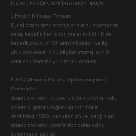
taşıyabileceğine dair bazı önemli ipuçları:
Hedef Kitlenizi Tanıyın:
Dijital pazarlama stratejilerinizi oluşturmadan
önce, hedef kitlenizi tanımanız kritiktir. Kimi
hedefliyorsunuz? Onların ihtiyaçları ve ilgi
alanları nelerdir? Bu bilgiler, stratejilerinizi
şekillendirmenize yardımcı olacaktır.
SEO (Arama Motoru Optimizasyonu)
Önemlidir:
Arama motorlarında üst sıralarda yer almak,
çevrimiçi görünürlüğünüzü artırmanın
anahtarıdır. SEO, web sitenizin ve içeriğinizin
arama motorları tarafından daha kolay
bulunmasını sağlar.