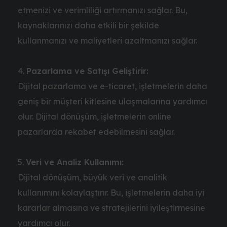
etmenizi ve verimliliği artırmanızı sağlar. Bu,
kaynaklarınızı daha etkili bir şekilde
kullanmanızı ve maliyetleri azaltmanızı sağlar.
Pazarlama ve Satışı Geliştirir:
Dijital pazarlama ve e-ticaret, işletmelerin daha
geniş bir müşteri kitlesine ulaşmalarına yardımcı
olur. Dijital dönüşüm, işletmelerin online
pazarlarda rekabet edebilmesini sağlar.
Veri ve Analiz Kullanımı:
Dijital dönüşüm, büyük veri ve analitik
kullanımını kolaylaştırır. Bu, işletmelerin daha iyi
kararlar almasına ve stratejilerini iyileştirmesine
yardımcı olur.