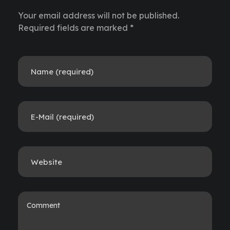
Your email address will not be published.
Required fields are marked *