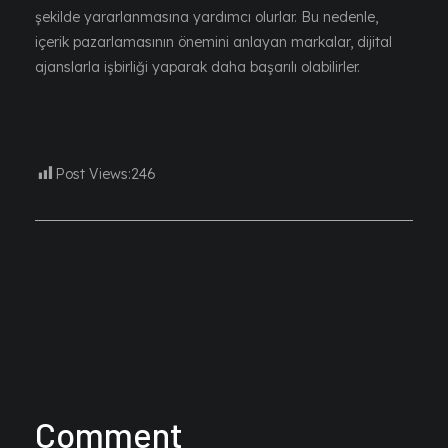
şekilde yararlanmasına yardımcı olurlar. Bu nedenle,
içerik pazarlamasının önemini anlayan markalar, dijital
ajanslarla işbirliği yaparak daha başarılı olabilirler.
Post Views:
246
Comment