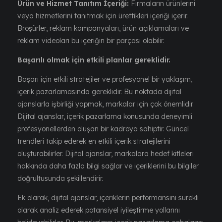
Ürün ve Hizmet Tanıtım İçeriği:
Firmaların ürünlerini
veya hizmetlerini tanıtmak için ürettikleri içeriği içerir.
Broşürler, reklam kampanyaları, ürün açıklamaları ve
reklam videoları bu içeriğin bir parçası olabilir.
Başarılı olmak için etkili planlar gereklidir.
Başarı için etkili stratejiler ve profesyonel bir yaklaşım,
içerik pazarlamasında gereklidir. Bu noktada dijital
ajanslarla işbirliği yapmak, markalar için çok önemlidir.
Dijital ajanslar, içerik pazarlama konusunda deneyimli
profesyonellerden oluşan bir kadroya sahiptir. Güncel
trendleri takip ederek en etkili içerik stratejilerini
oluşturabilirler. Dijital ajanslar, markalara hedef kitleleri
hakkında daha fazla bilgi sağlar ve içeriklerini bu bilgiler
doğrultusunda şekillendirir.
Ek olarak, dijital ajanslar, içeriklerin performansını sürekli
olarak analiz ederek potansiyel iyileştirme yollarını